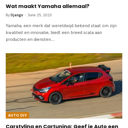
Wat maakt Yamaha allemaal?
By
Django
June 25, 2023
Yamaha, een merk dat wereldwijd bekend staat om zijn
kwaliteit en innovatie, biedt een breed scala aan
producten en diensten.…
AUTO DIY
Carstyling en Cartuning: Geef je Auto een