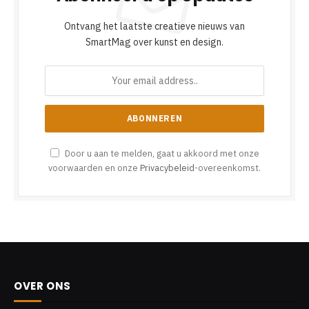
Ontvang het laatste creatieve nieuws van
SmartMag over kunst en design.
Door u aan te melden, gaat u akkoord met onze
voorwaarden en onze
Privacybeleid
-overeenkomst.
OVER ONS