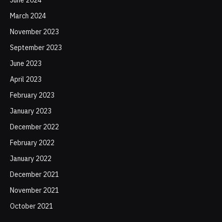
March 2024
November 2023
September 2023
June 2023
April 2023
February 2023
January 2023
December 2022
February 2022
January 2022
December 2021
November 2021
October 2021