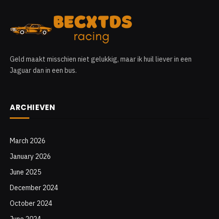
Geld maakt misschien niet gelukkig, maar ik huil liever in een
Jaguar dan in een bus.
ARCHIEVEN
March 2026
January 2026
June 2025
December 2024
October 2024
June 2024