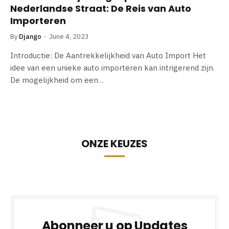
Nederlandse Straat: De Reis van Auto
Importeren
By
Django
June 4, 2023
Introductie: De Aantrekkelijkheid van Auto Import Het
idee van een unieke auto importeren kan intrigerend zijn.
De mogelijkheid om een…
ONZE KEUZES
Abonneer u op Updates