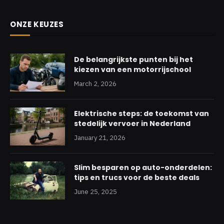
ONZE KEUZES
De belangrijkste punten bij het
kiezen van een motorrijschool
March 2, 2026
Elektrische steps: de toekomst van
stedelijk vervoer in Nederland
January 21, 2026
Slim besparen op auto-onderdelen:
tips en trucs voor de beste deals
June 25, 2025