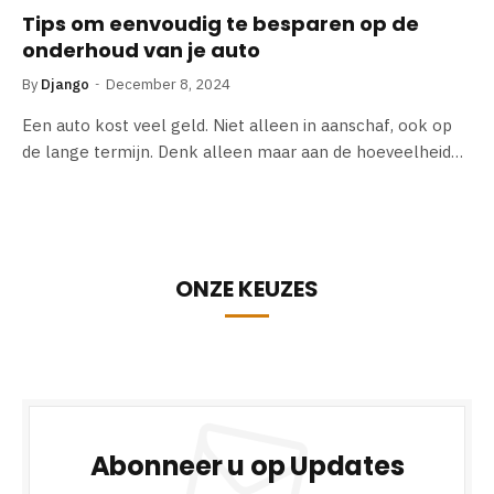
Tips om eenvoudig te besparen op de
onderhoud van je auto
By
Django
December 8, 2024
Een auto kost veel geld. Niet alleen in aanschaf, ook op
de lange termijn. Denk alleen maar aan de hoeveelheid…
ONZE KEUZES
Abonneer u op Updates