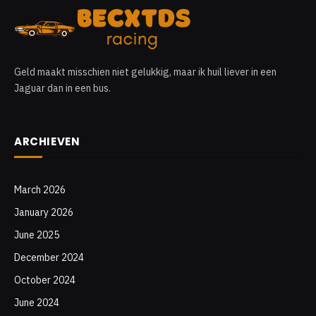
Geld maakt misschien niet gelukkig, maar ik huil liever in een
Jaguar dan in een bus.
ARCHIEVEN
March 2026
January 2026
June 2025
December 2024
October 2024
June 2024