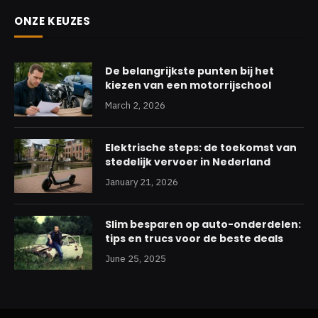
ONZE KEUZES
De belangrijkste punten bij het
kiezen van een motorrijschool
March 2, 2026
Elektrische steps: de toekomst van
stedelijk vervoer in Nederland
January 21, 2026
Slim besparen op auto-onderdelen:
tips en trucs voor de beste deals
June 25, 2025