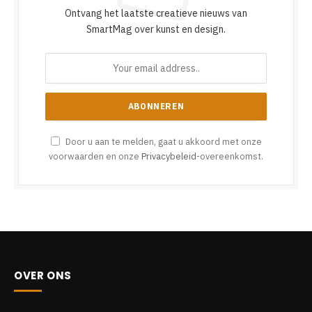
Ontvang het laatste creatieve nieuws van
SmartMag over kunst en design.
Door u aan te melden, gaat u akkoord met onze
voorwaarden en onze
Privacybeleid
-overeenkomst.
OVER ONS