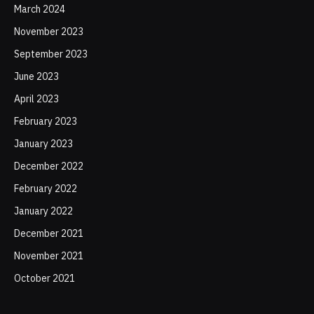
March 2024
November 2023
September 2023
June 2023
April 2023
February 2023
January 2023
December 2022
February 2022
January 2022
December 2021
November 2021
October 2021