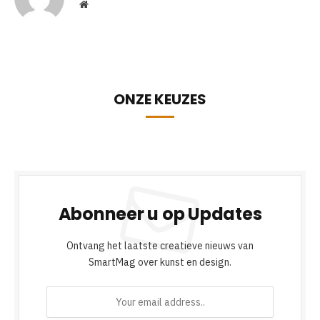
Website
ONZE KEUZES
Abonneer u op Updates
Ontvang het laatste creatieve nieuws van
SmartMag over kunst en design.