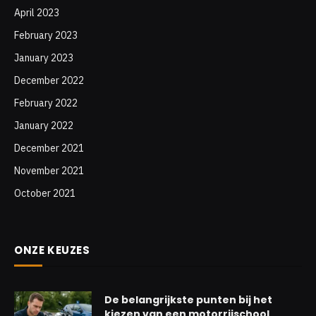
April 2023
February 2023
January 2023
December 2022
February 2022
January 2022
December 2021
November 2021
October 2021
ONZE KEUZES
De belangrijkste punten bij het
kiezen van een motorrijschool