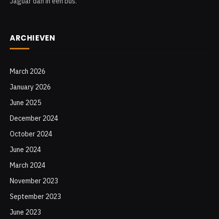
Jaguar dan in een bus.
ARCHIEVEN
March 2026
January 2026
June 2025
December 2024
October 2024
June 2024
March 2024
November 2023
September 2023
June 2023